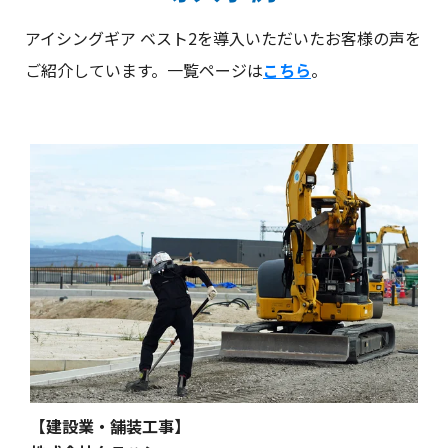
アイシングギア ベスト2を導入いただいたお客様の声を
ご紹介しています。一覧ページは
こちら
。
【建設業・舗装工事】