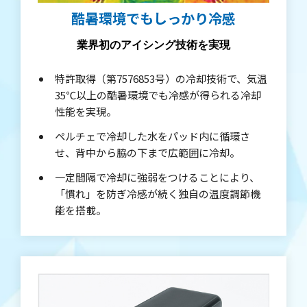
酷暑環境でもしっかり冷感
業界初のアイシング技術を実現
特許取得（第7576853号）の冷却技術で、気温
35℃以上の酷暑環境でも冷感が得られる冷却
性能を実現。
ペルチェで冷却した水をパッド内に循環さ
せ、背中から脇の下まで広範囲に冷却。
一定間隔で冷却に強弱をつけることにより、
「慣れ」を防ぎ冷感が続く独自の温度調節機
能を搭載。