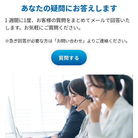
あなたの疑問にお答えします
1 週間に1度、お客様の質問をまとめてメールで回答いた
します。
お気軽にご質問ください。
※急ぎ回答が必要な方は「お問い合わせ」よりご連絡ください。
質問する