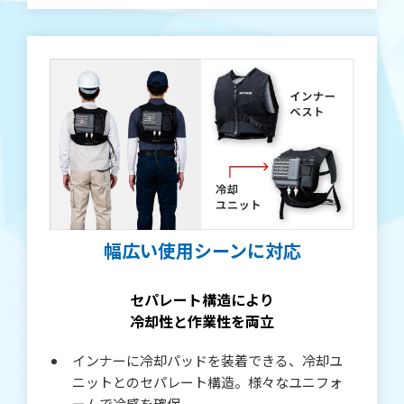
幅広い使用シーンに対応
セパレート構造により
冷却性と作業性を両立
インナーに冷却パッドを装着できる、冷却ユ
ニットとのセパレート構造。様々なユニフォ
ームで冷感を確保。