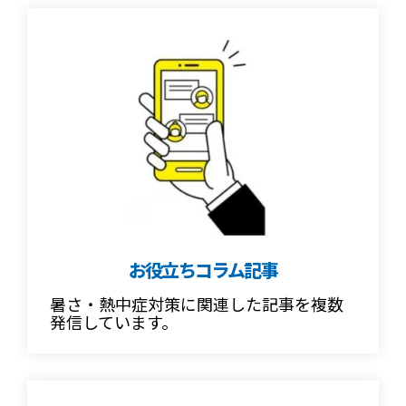
お役立ちコラム記事
暑さ・熱中症対策に関連した記事を複数
発信しています。