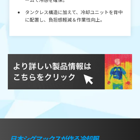
タンクレス構造に加えて、冷却ユニットを背中
に配置し、負担感軽減＆作業性向上。
日本シグマックスが作る冷却服。