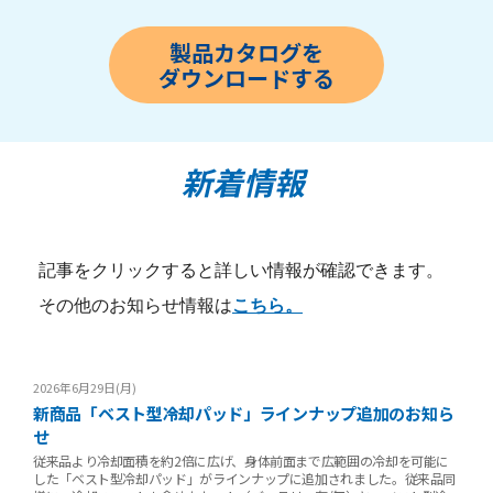
新着情報
記事をクリックすると詳しい情報が確認できます。
その他のお知らせ情報は
こちら。
2026年6月29日(月)
新商品「ベスト型冷却パッド」ラインナップ追加のお知ら
せ
従来品より冷却面積を約2倍に広げ、身体前面まで広範囲の冷却を可能に
した「ベスト型冷却パッド」がラインナップに追加されました。従来品同