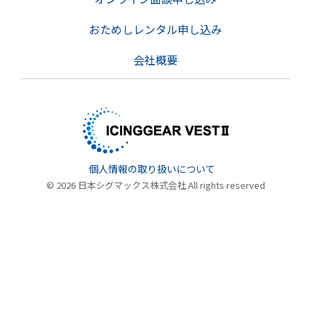
おためしレンタル申し込み
会社概要
個人情報の取り扱いについて
© 2026 日本シグマックス株式会社 All rights reserved