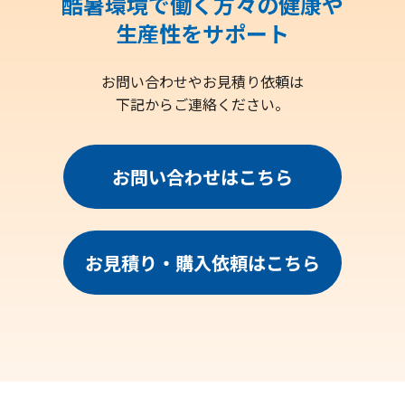
酷暑環境で働く方々の健康や
生産性をサポート
お問い合わせやお見積り依頼は
下記からご連絡ください。