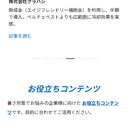
株式会社クラハシ
助成金（エイジフレンドリー補助金）を利用し、半額
で導入。ペルチェベストよりも広範囲に冷却効果を実
感。
記事を読む
お役立ちコンテンツ
暑さ対策でお悩みの企業様に向けた
お役立ちコンテン
ツ
です。目的に合わせてご活用ください。