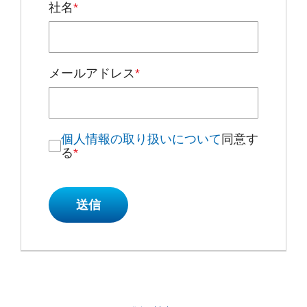
社名
*
メールアドレス
*
個人情報の取り扱いについて
同意す
る
*
送信