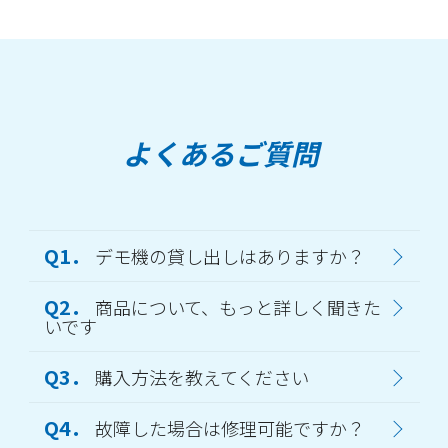
よくあるご質問
Q1．
デモ機の貸し出しはありますか？
Q2．
商品について、もっと詳しく聞きた
いです
Q3．
購入方法を教えてください
Q4．
故障した場合は修理可能ですか？