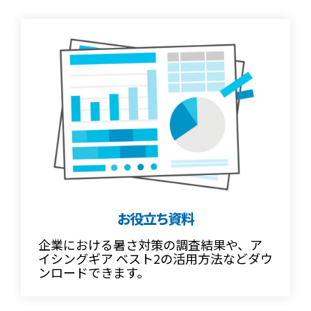
お役立ち資料
企業における暑さ対策の調査結果や、ア
イシングギア ベスト2の活用方法などダウ
ンロードできます。