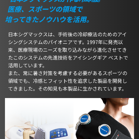
医療、スポーツの領域で
培ってきたノウハウを活用。
日本シグマックスは、手術後の冷却療法のためのアイ
シングシステムのパイオニアです。1997年に発売以
来、医療現場のニーズを取り込みながら進化させてき
たこのシステムの先進技術をアイシングギア ベストで
活用しています。
また、常に暑さ対策を考慮する必要があるスポーツの
領域でも、冷感とフィット性を追求した製品を開発し
てきました。その知見も本製品に生かされています。