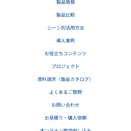
製品情報
製品比較
シーン別活用方法
導入事例
お役立ちコンテンツ
プロジェクト
資料請求（製品カタログ）
よくあるご質問
お問い合わせ
お見積り・購入依頼
オンライン面談申し込み