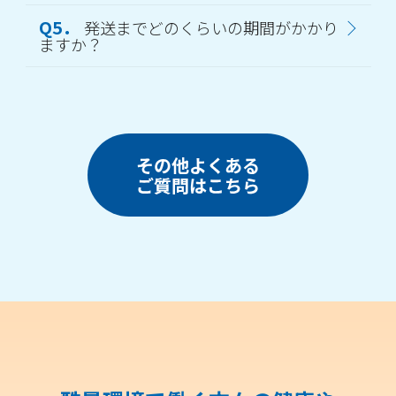
Q5．
発送までどのくらいの期間がかかり
ますか？