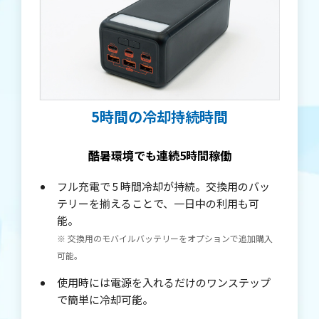
5時間の冷却持続時間
酷暑環境でも連続5時間稼働
フル充電で 5 時間冷却が持続。交換用のバッ
テリーを揃えることで、一日中の利用も可
能。
※ 交換用のモバイルバッテリーをオプションで追加購入
可能。
使用時には電源を入れるだけのワンステップ
で簡単に冷却可能。