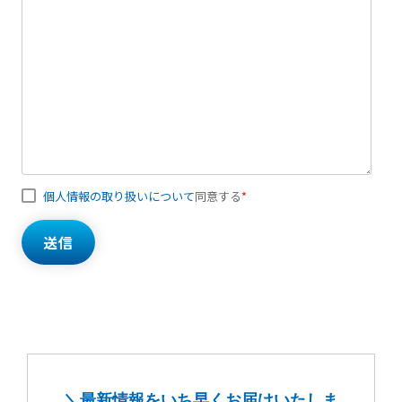
個人情報の取り扱いについて
同意する
*
＼最新情報をいち早くお届けいたしま