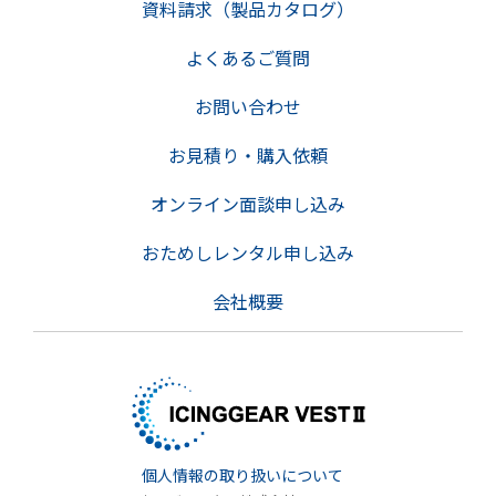
資料請求（製品カタログ）
よくあるご質問
お問い合わせ
お見積り・購入依頼
オンライン面談申し込み
おためしレンタル申し込み
会社概要
個人情報の取り扱いについて