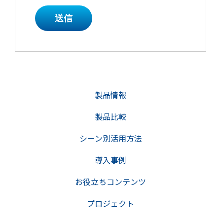
送信
製品情報
製品比較
シーン別活用方法
導入事例
お役立ちコンテンツ
プロジェクト