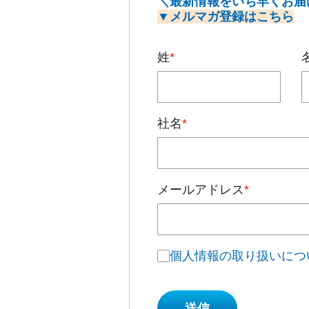
＼最新情報をいち早くお届
▼メルマガ登録はこちら
姓
*
社名
*
メールアドレス
*
個人情報の取り扱いにつ
送信