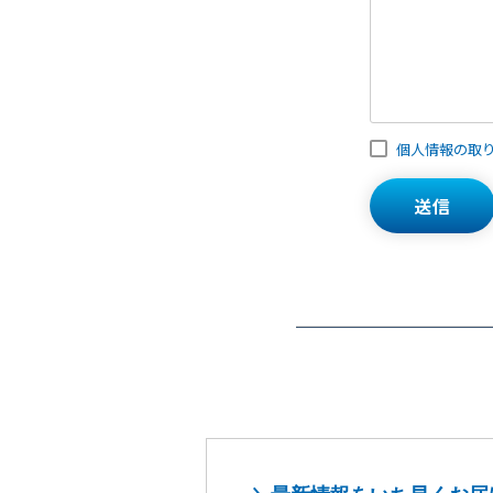
個人情報の取