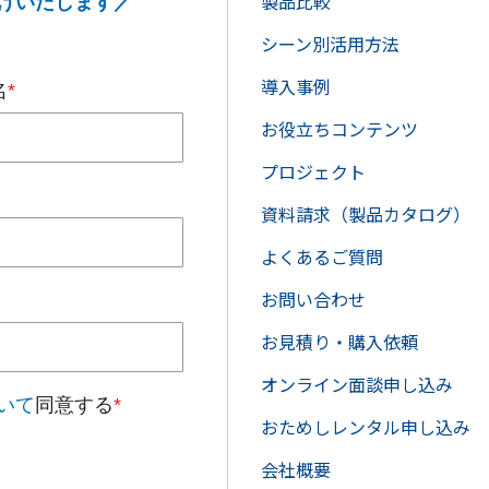
製品比較
けいたします／
シーン別活用方法
導入事例
名
*
お役立ちコンテンツ
プロジェクト
資料請求（製品カタログ）
よくあるご質問
お問い合わせ
お見積り・購入依頼
オンライン面談申し込み
いて
同意する
*
おためしレンタル申し込み
会社概要