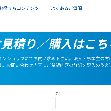
お役立ちコンテンツ
よくあるご質問
お見積り／購入はこち
インショップにてお買い求め下さい。法人・事業主の方
す。お問い合わせ内容にご希望内容の詳細を記入のうえ
名
*