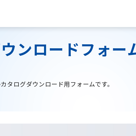
ダウンロードフォー
Careカタログダウンロード用フォームです。