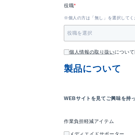
役職
*
※個人の方は「無し」を選択してく
個人情報の取り扱い
について
製品について
WEBサイトを見てご興味を持
作業負担軽減アイテム
メディエイドサポーター