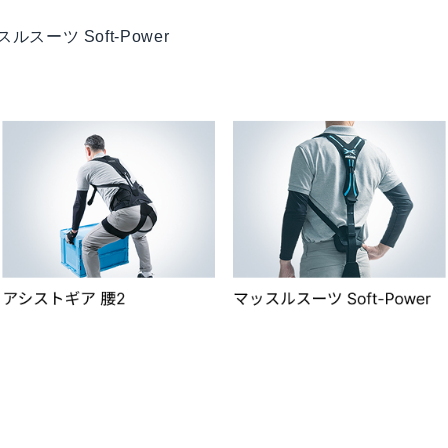
スーツ Soft-Power