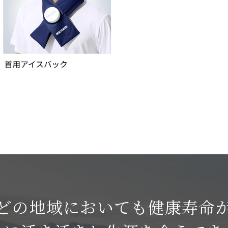
どの地域においても健康寿命