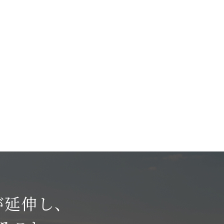
が延伸し、