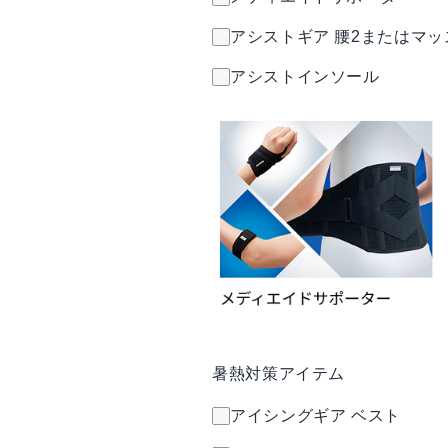
アシストギア 腰2またはマッスル
アシストインソール
暑熱対策アイテム
アイシングギア ベスト