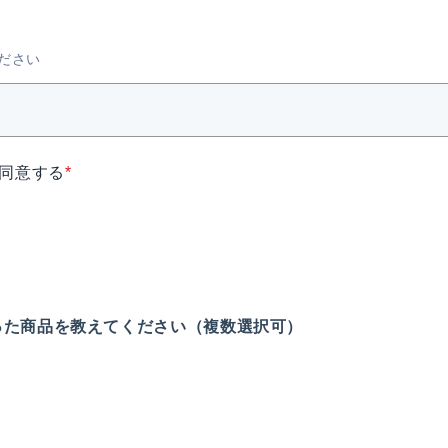
ださい
同意する
*
った商品を教えてください（複数選択可）